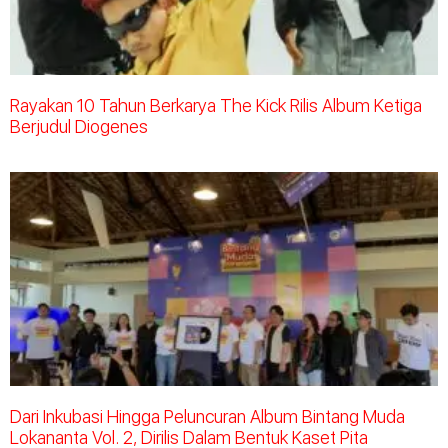
Rayakan 10 Tahun Berkarya The Kick Rilis Album Ketiga
Berjudul Diogenes
Dari Inkubasi Hingga Peluncuran Album Bintang Muda
Lokananta Vol. 2, Dirilis Dalam Bentuk Kaset Pita