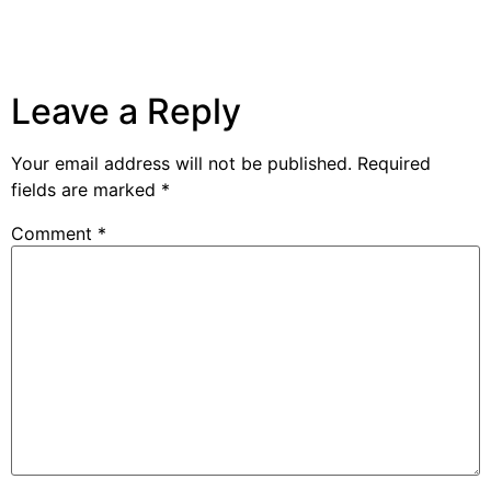
Leave a Reply
Your email address will not be published.
Required
fields are marked
*
Comment
*