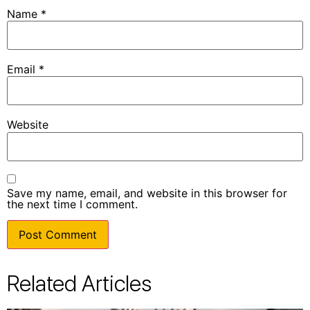
Name
*
Email
*
Website
Save my name, email, and website in this browser for
the next time I comment.
Related Articles