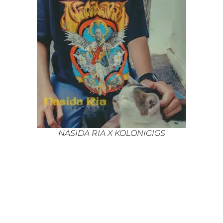
NASIDA RIA X KOLONIGIGS