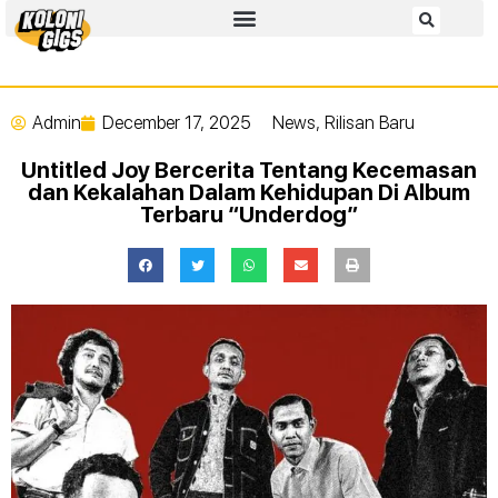
Admin
December 17, 2025
News
,
Rilisan Baru
Untitled Joy Bercerita Tentang Kecemasan
dan Kekalahan Dalam Kehidupan Di Album
Terbaru “Underdog”