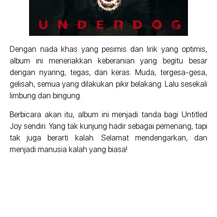
Dengan nada khas yang pesimis dan lirik yang optimis,
album ini meneriakkan keberanian yang begitu besar
dengan nyaring, tegas, dan keras. Muda, tergesa-gesa,
gelisah, semua yang dilakukan pikir belakang. Lalu sesekali
limbung dan bingung.
Berbicara akan itu, album ini menjadi tanda bagi Untitled
Joy sendiri. Yang tak kunjung hadir sebagai pemenang, tapi
tak juga berarti kalah. Selamat mendengarkan, dan
menjadi manusia kalah yang biasa!