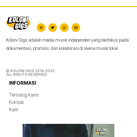
Koloni Gigs adalah media musik independen yang berfokus pada
dokumentasi, promosi, dan kolaborasi di skena musik lokal.
© KOLONI GIGS 2019-2023.
ALL RIGHTS RESERVED
INFORMASI
Tentang Kami
Kontak
Karir