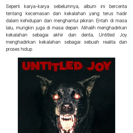
Seperti karya-karya sebelumnya, album ini bercerita
tentang kecemasan dan kekalahan yang terus hadir
dalam kehidupan dan menghantui pikiran. Entah di masa
lalu, mungkin juga di masa depan. Alihalih menghadirkan
kekalahan sebagai akhir dan derita, Untitled Joy
menghadirkan kekalahan sebagai sebuah realita dan
proses hidup.