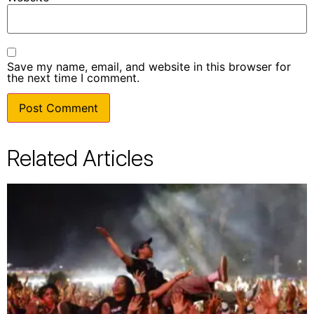
Save my name, email, and website in this browser for
the next time I comment.
Related Articles