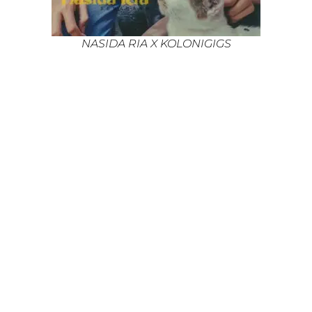
NASIDA RIA X KOLONIGIGS