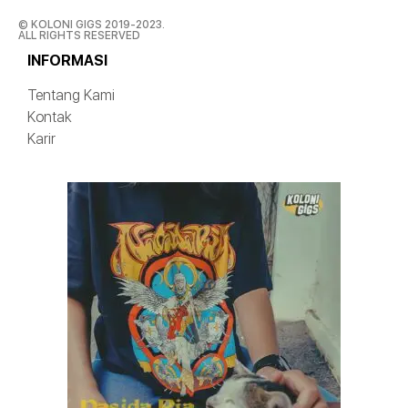
© KOLONI GIGS 2019-2023.
ALL RIGHTS RESERVED
INFORMASI
Tentang Kami
Kontak
Karir