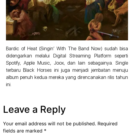
Bardic of Heat (Singin’ With The Band Now) sudah bisa
didengarkan melalui Digital Streaming Platform seperti
Spotify, Apple Music, Joox, dan lain sebagainya. Single
terbaru Black Horses ini juga menjadi jembatan menuju
album penuh kedua mereka yang direncanakan rilis tahun
ini.
Leave a Reply
Your email address will not be published.
Required
fields are marked
*