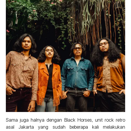
Sama juga halnya dengan Black Horses, unit rock retro
asal Jakarta yang sudah beberapa kali melakukan