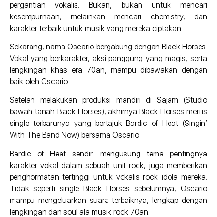
pergantian vokalis. Bukan, bukan untuk mencari
kesempurnaan, melainkan mencari chemistry, dan
karakter terbaik untuk musik yang mereka ciptakan.
Sekarang, nama Oscario bergabung dengan Black Horses.
Vokal yang berkarakter, aksi panggung yang magis, serta
lengkingan khas era 70an, mampu dibawakan dengan
baik oleh Oscario.
Setelah melakukan produksi mandiri di Sajam (Studio
bawah tanah Black Horses), akhirnya Black Horses merilis
single terbarunya yang bertajuk Bardic of Heat (Singin’
With The Band Now) bersama Oscario.
Bardic of Heat sendiri mengusung tema pentingnya
karakter vokal dalam sebuah unit rock, juga memberikan
penghormatan tertinggi untuk vokalis rock idola mereka.
Tidak seperti single Black Horses sebelumnya, Oscario
mampu mengeluarkan suara terbaiknya, lengkap dengan
lengkingan dan soul ala musik rock 70an.