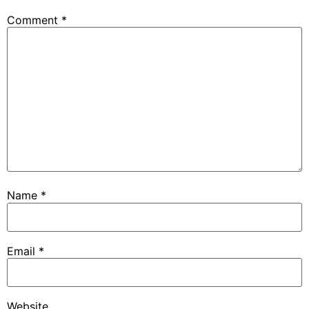
Comment
*
Name
*
Email
*
Website