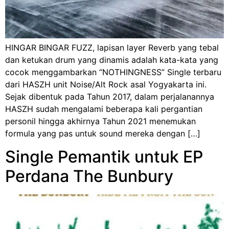
HINGAR BINGAR FUZZ, lapisan layer Reverb yang tebal
dan ketukan drum yang dinamis adalah kata-kata yang
cocok menggambarkan “NOTHINGNESS” Single terbaru
dari HASZH unit Noise/Alt Rock asal Yogyakarta ini.
Sejak dibentuk pada Tahun 2017, dalam perjalanannya
HASZH sudah mengalami beberapa kali pergantian
personil hingga akhirnya Tahun 2021 menemukan
formula yang pas untuk sound mereka dengan […]
Single Pemantik untuk EP
Perdana The Bunbury