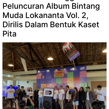
Peluncuran Album Bintang
Muda Lokananta Vol. 2,
Dirilis Dalam Bentuk Kaset
Pita