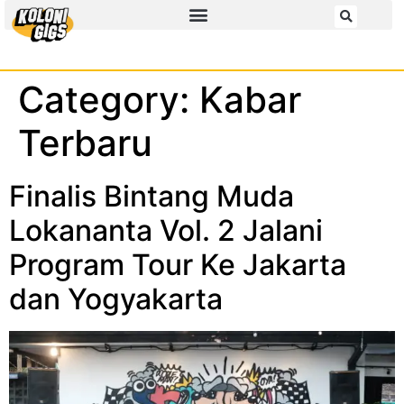
Category:
Kabar
Terbaru
Finalis Bintang Muda
Lokananta Vol. 2 Jalani
Program Tour Ke Jakarta
dan Yogyakarta