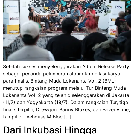
Setelah sukses menyelenggarakan Album Release Party
sebagai penanda peluncuran album kompilasi karya
para finalis, Bintang Muda Lokananta Vol. 2 (BML)
menutup rangkaian program melalui Tur Bintang Muda
Lokananta Vol. 2 yang telah diselenggarakan di Jakarta
(11/7) dan Yogyakarta (18/7). Dalam rangkaian Tur, tiga
finalis terpilih, Drewgon, Barmy Blokes, dan BeverlyLine,
tampil di livehouse M Bloc […]
Dari Inkubasi Hingga