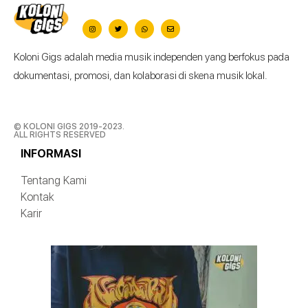
Koloni Gigs adalah media musik independen yang berfokus pada
dokumentasi, promosi, dan kolaborasi di skena musik lokal.
© KOLONI GIGS 2019-2023.
ALL RIGHTS RESERVED
INFORMASI
Tentang Kami
Kontak
Karir