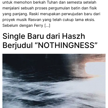
untuk memohon berkah Tuhan dan semesta setelah
menjalani sebuah proses pergumulan batin dan fisik
yang panjang. Raski merupakan perwujudan baru dari
proyek musik Rasvan yang telah cukup lama eksis.
Sebelum dengan Ferry […]
Single Baru dari Haszh
Berjudul “NOTHINGNESS”