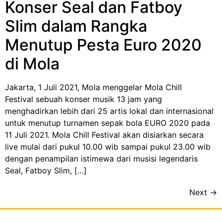
Konser Seal dan Fatboy
Slim dalam Rangka
Menutup Pesta Euro 2020
di Mola
Jakarta, 1 Juli 2021, Mola menggelar Mola Chill
Festival sebuah konser musik 13 jam yang
menghadirkan lebih dari 25 artis lokal dan internasional
untuk menutup turnamen sepak bola EURO 2020 pada
11 Juli 2021. Mola Chill Festival akan disiarkan secara
live mulai dari pukul 10.00 wib sampai pukul 23.00 wib
dengan penampilan istimewa dari musisi legendaris
Seal, Fatboy Slim, […]
Next
→