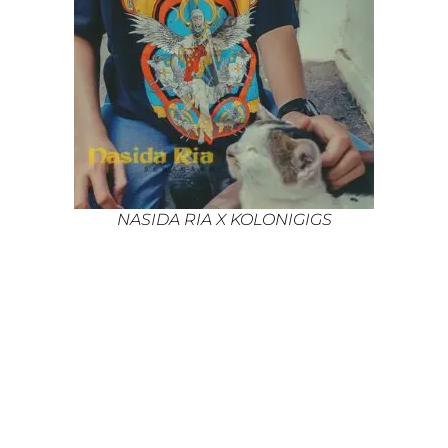
NASIDA RIA X KOLONIGIGS