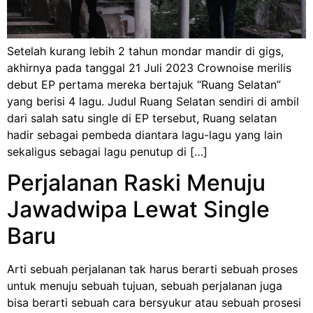
Setelah kurang lebih 2 tahun mondar mandir di gigs,
akhirnya pada tanggal 21 Juli 2023 Crownoise merilis
debut EP pertama mereka bertajuk “Ruang Selatan”
yang berisi 4 lagu. Judul Ruang Selatan sendiri di ambil
dari salah satu single di EP tersebut, Ruang selatan
hadir sebagai pembeda diantara lagu-lagu yang lain
sekaligus sebagai lagu penutup di […]
Perjalanan Raski Menuju
Jawadwipa Lewat Single
Baru
Arti sebuah perjalanan tak harus berarti sebuah proses
untuk menuju sebuah tujuan, sebuah perjalanan juga
bisa berarti sebuah cara bersyukur atau sebuah prosesi