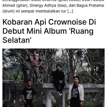
Ahmad (gitar), Sinergy Aditya (bas), dan Bagus Pratama
(drum) ini sempat membatalkan tur […]
Kobaran Api Crownoise Di
Debut Mini Album ‘Ruang
Selatan’