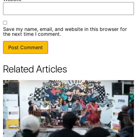
Save my name, email, and website in this browser for
the next time I comment.
Related Articles