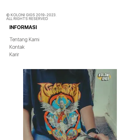
© KOLONI GIGS 2019-2023.
ALL RIGHTS RESERVED
INFORMASI
Tentang Kami
Kontak
Karir