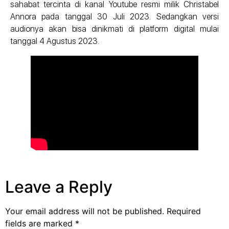
sahabat tercinta di kanal Youtube resmi milik Christabel
Annora pada tanggal 30 Juli 2023. Sedangkan versi
audionya akan bisa dinikmati di platform digital mulai
tanggal 4 Agustus 2023.
Leave a Reply
Your email address will not be published.
Required
fields are marked
*