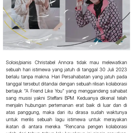
Solois/pianis Christabel Annora tidak mau melewatkan
sebuah hari istimewa yang jatuh di tanggal 30 Juli 2023
berlalu tanpa makna. Hari Persahabatan yang jatuh pada
tanggal tersebut ditandai dengan sebuah rilisan kolaborasi
bertajuk “A Friend Like You” yang menggandeng sahabat
sang musisi yakni Steffani BPM. Keduanya dikenal telah
menjalin hubungan pertemanan erat baik di luar dan di
atas panggung, maka dari itu dirasa sudah waktunya
untuk merilis sebuah lagu istimewa untuk merayakan
ikatan di antara mereka. “Rencana pengen kolaborasi