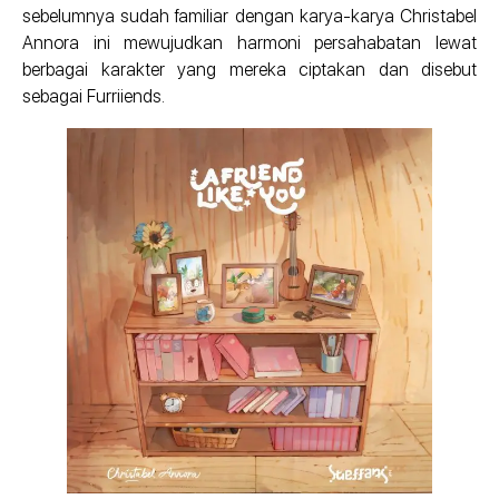
sebelumnya sudah familiar dengan karya-karya Christabel
Annora ini mewujudkan harmoni persahabatan lewat
berbagai karakter yang mereka ciptakan dan disebut
sebagai Furriiends.