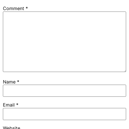
Comment
*
Name
*
Email
*
Website