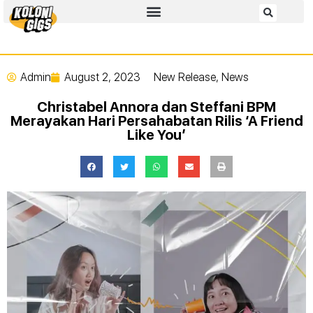
Admin
August 2, 2023
New Release
,
News
Christabel Annora dan Steffani BPM
Merayakan Hari Persahabatan Rilis ‘A Friend
Like You’