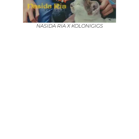
NASIDA RIA X KOLONIGIGS