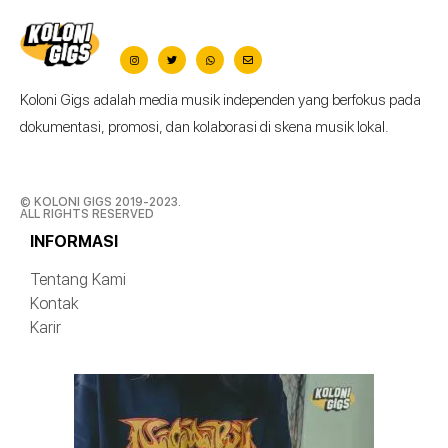
Koloni Gigs adalah media musik independen yang berfokus pada
dokumentasi, promosi, dan kolaborasi di skena musik lokal.
© KOLONI GIGS 2019-2023.
ALL RIGHTS RESERVED
INFORMASI
Tentang Kami
Kontak
Karir