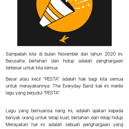
Sampailah kita di bulan November dari tahun 2020 ini.
Berusaha bertahan dan hidup adalah penghargaan
terbesar untuk kita semua.
Besar atau kecil “PESTA” adalah hak bagi kita semua
untuk merayakannya. The Everyday Band kali ini merilis
lagu yang berjudul “PESTA”.
Lagu yang bernuansa riang ini, adalah ajakan kepada
banyak orang untuk tetap kuat, bertahan dan tetap hidup.
Merayakan hal ini adalah sebuah penghargaan yang