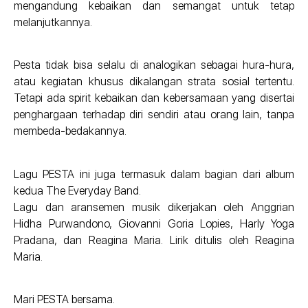
mengandung kebaikan dan semangat untuk tetap
melanjutkannya.
Pesta tidak bisa selalu di analogikan sebagai hura-hura,
atau kegiatan khusus dikalangan strata sosial tertentu.
Tetapi ada spirit kebaikan dan kebersamaan yang disertai
penghargaan terhadap diri sendiri atau orang lain, tanpa
membeda-bedakannya.
Lagu PESTA ini juga termasuk dalam bagian dari album
kedua The Everyday Band.
Lagu dan aransemen musik dikerjakan oleh Anggrian
Hidha Purwandono, Giovanni Goria Lopies, Harly Yoga
Pradana, dan Reagina Maria. Lirik ditulis oleh Reagina
Maria.
Mari PESTA bersama.