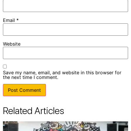
Email
*
Website
Save my name, email, and website in this browser for
the next time I comment.
Related Articles