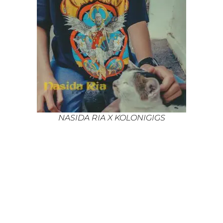
NASIDA RIA X KOLONIGIGS