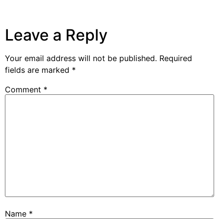
Leave a Reply
Your email address will not be published.
Required
fields are marked
*
Comment
*
Name
*