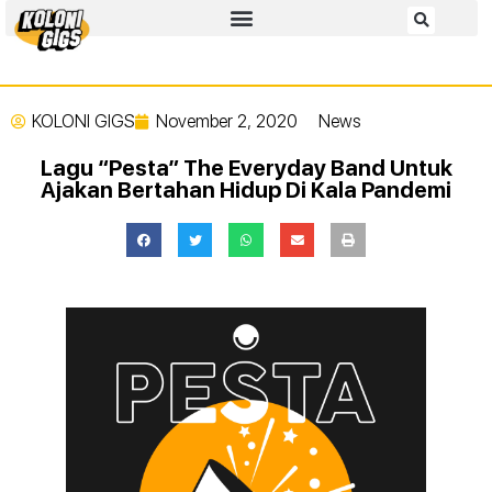
KOLONI GIGS
November 2, 2020
News
Lagu “Pesta” The Everyday Band Untuk
Ajakan Bertahan Hidup Di Kala Pandemi