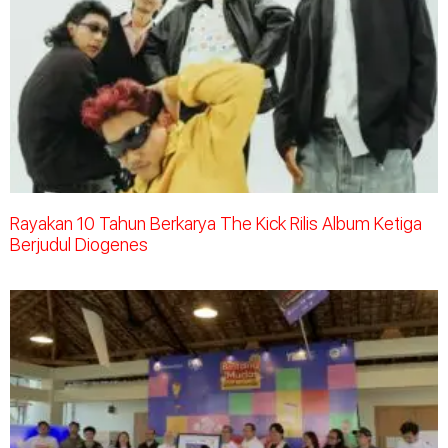
Rayakan 10 Tahun Berkarya The Kick Rilis Album Ketiga
Berjudul Diogenes