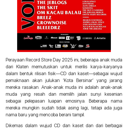
Perayaan Record Store Day 2025 ini, beberapa anak muda
dari Klaten memutuskan untuk merilis karya-karyanya
dalam bentuk rilisan fisik—CD dan kaset—sebagai wujud
pemaknaan akan julukan ‘Kota Bersinar’ yang jarang
mereka rasakan. Anak-anak muda ini adalah anak-anak
muda yang resah dan memilih jalan sunyi kesenian
sebagai pelepasan luapan emosinya. Beberapa nama
mereka mungkin sudah tidak asing lagi, tetapi ada juga
nama baru yang mencoba berani tampil.
Dikemas dalam wujud CD dan kaset dan dari berbagai