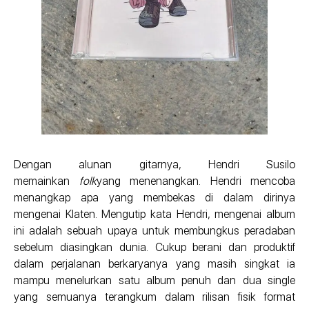
Dengan alunan gitarnya, Hendri Susilo
memainkan
folk
yang menenangkan. Hendri mencoba
menangkap apa yang membekas di dalam dirinya
mengenai Klaten. Mengutip kata Hendri, mengenai album
ini adalah sebuah upaya untuk membungkus peradaban
sebelum diasingkan dunia. Cukup berani dan produktif
dalam perjalanan berkaryanya yang masih singkat ia
mampu menelurkan satu album penuh dan dua single
yang semuanya terangkum dalam rilisan fisik format