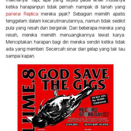
ketika harapanpun tidak pernah nampak di tanah yang
panerai Replica
mereka pijak? Sebagian memilih apatis
tenggelam dalam kecarutmarutannya, namun tidak sedikit
pula yang resah dan bergerak. Dari beberapa mereka yang
resah, mereka memilih menuangkannya lewat karya.
Menciptakan harapan bagi diri mereka sendiri ketika tidak
ada yang memberi. Secercah sinar dari gelap yang tak tau
sampai kapan.