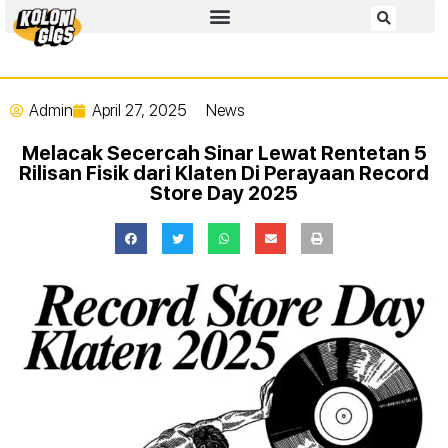
Admin
April 27, 2025
News
Melacak Secercah Sinar Lewat Rentetan 5
Rilisan Fisik dari Klaten Di Perayaan Record
Store Day 2025