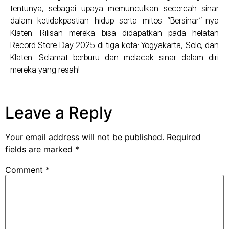
tentunya, sebagai upaya memunculkan secercah sinar
dalam ketidakpastian hidup serta mitos “Bersinar”-nya
Klaten.
Rilisan mereka bisa didapatkan pada helatan
Record Store Day 2025 di tiga kota: Yogyakarta, Solo, dan
Klaten. Selamat berburu dan melacak sinar dalam diri
mereka yang resah!
Leave a Reply
Your email address will not be published.
Required
fields are marked
*
Comment
*