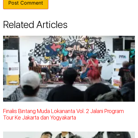
Related Articles
Finalis Bintang Muda Lokananta Vol. 2 Jalani Program
Tour Ke Jakarta dan Yogyakarta