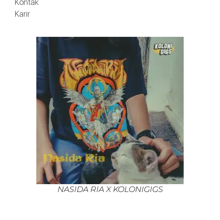
Kontak
Karir
NASIDA RIA X KOLONIGIGS