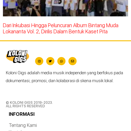
Dari Inkubasi Hingga Peluncuran Album Bintang Muda
Lokananta Vol. 2, Dirilis Dalam Bentuk Kaset Pita
Koloni Gigs adalah media musik independen yang berfokus pada
dokumentasi, promosi, dan kolaborasi di skena musik lokal.
© KOLONI GIGS 2019-2023.
ALL RIGHTS RESERVED
INFORMASI
Tentang Kami