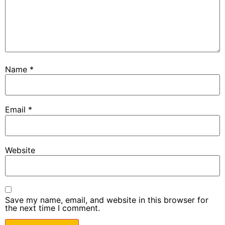
Name
*
Email
*
Website
Save my name, email, and website in this browser for
the next time I comment.