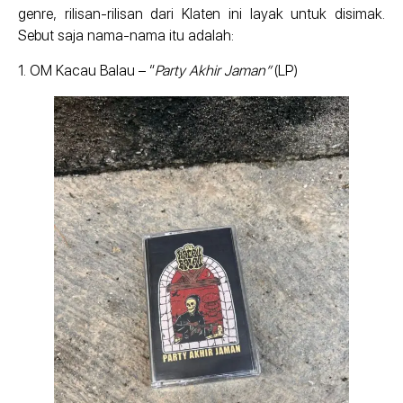
genre, rilisan-rilisan dari Klaten ini layak untuk disimak.
Sebut saja nama-nama itu adalah:
1. OM Kacau Balau – “
Party Akhir Jaman”
(LP)