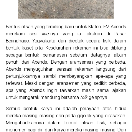
Bentuk rilisan yang terbilang baru untuk Klaten. FM Abends
merekam sesi
live
-nya yang ia lakukan di Pasar
Beringharjo, Yogyakarta dan dicetak secara fisik dalam
bentuk kaset pita. Keseluruhan rekaman ini bisa dibilang
sebagai bentuk pemanasan sebelum datagnya album
penuh dari Abends. Dengan aransemen yang berbeda,
Abends menyuguhkan sensasi rekaman langsung dari
pertunjukkannya sambil membayangkan apa-apa yang
terlewat. Meski dengan aransemen yang sedikit berbeda,
apa yang Abends ingin tawarkan masih sama: ajakan
untuk mengarak mendung bersama
folk
gelapnya.
Semua bentuk karya ini adalah perayaan atas hidup
mereka masing-masing dan pada gejolak yang dirasakan.
Mengabadikannya dalam format rilisan fisik, sebagai
monumen bagi diri dan karya mereka masing-masing. Dan