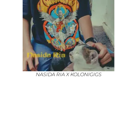
NASIDA RIA X KOLONIGIGS