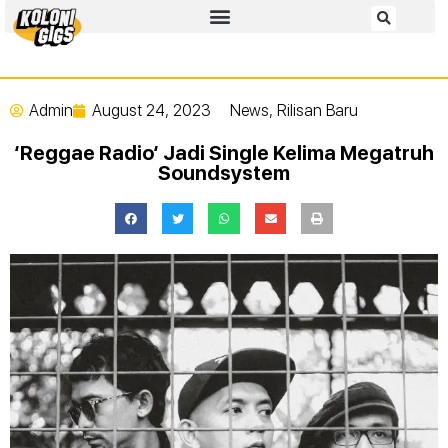
Admin
August 24, 2023
News
,
Rilisan Baru
‘Reggae Radio‘ Jadi Single Kelima Megatruh
Soundsystem