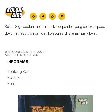
Koloni Gigs adalah media musik independen yang berfokus pada
dokumentasi, promosi, dan kolaborasi di skena musik lokal.
© KOLONI GIGS 2019-2023.
ALL RIGHTS RESERVED
INFORMASI
Tentang Kami
Kontak
Karir