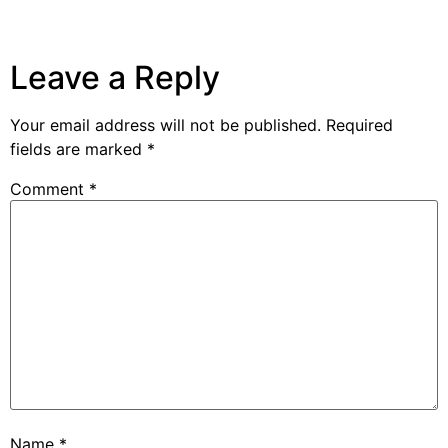
Leave a Reply
Your email address will not be published.
Required
fields are marked
*
Comment
*
Name
*