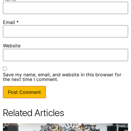
Email
*
Website
Save my name, email, and website in this browser for
the next time I comment.
Related Articles