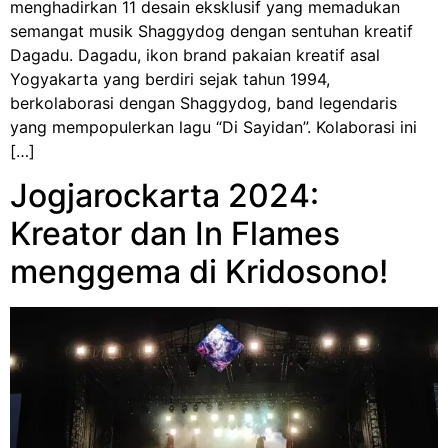
menghadirkan 11 desain eksklusif yang memadukan
semangat musik Shaggydog dengan sentuhan kreatif
Dagadu. Dagadu, ikon brand pakaian kreatif asal
Yogyakarta yang berdiri sejak tahun 1994,
berkolaborasi dengan Shaggydog, band legendaris
yang mempopulerkan lagu “Di Sayidan”. Kolaborasi ini
[…]
Jogjarockarta 2024:
Kreator dan In Flames
menggema di Kridosono!