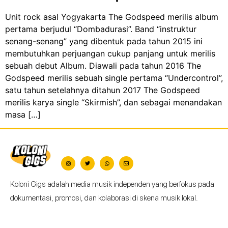
Unit rock asal Yogyakarta The Godspeed merilis album
pertama berjudul “Dombadurasi”. Band “instruktur
senang-senang” yang dibentuk pada tahun 2015 ini
membutuhkan perjuangan cukup panjang untuk merilis
sebuah debut Album. Diawali pada tahun 2016 The
Godspeed merilis sebuah single pertama “Undercontrol”,
satu tahun setelahnya ditahun 2017 The Godspeed
merilis karya single “Skirmish”, dan sebagai menandakan
masa […]
Koloni Gigs adalah media musik independen yang berfokus pada
dokumentasi, promosi, dan kolaborasi di skena musik lokal.