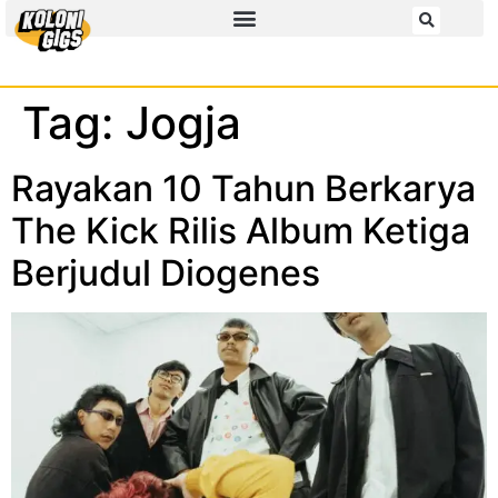
Tag:
Jogja
Rayakan 10 Tahun Berkarya
The Kick Rilis Album Ketiga
Berjudul Diogenes