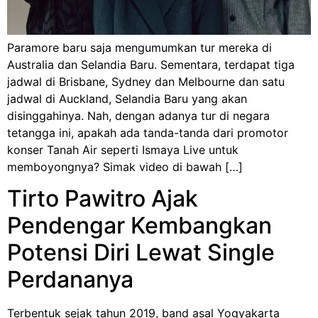
Paramore baru saja mengumumkan tur mereka di
Australia dan Selandia Baru. Sementara, terdapat tiga
jadwal di Brisbane, Sydney dan Melbourne dan satu
jadwal di Auckland, Selandia Baru yang akan
disinggahinya. Nah, dengan adanya tur di negara
tetangga ini, apakah ada tanda-tanda dari promotor
konser Tanah Air seperti Ismaya Live untuk
memboyongnya? Simak video di bawah […]
Tirto Pawitro Ajak
Pendengar Kembangkan
Potensi Diri Lewat Single
Perdananya
Terbentuk sejak tahun 2019, band asal Yogyakarta