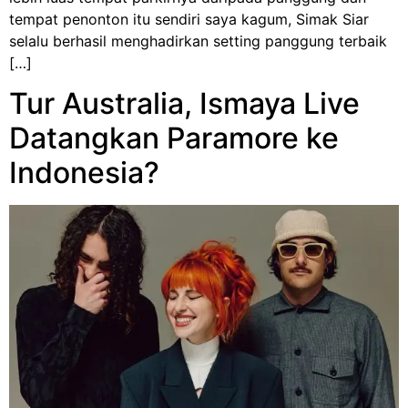
tempat penonton itu sendiri saya kagum, Simak Siar
selalu berhasil menghadirkan setting panggung terbaik
[…]
Tur Australia, Ismaya Live
Datangkan Paramore ke
Indonesia?