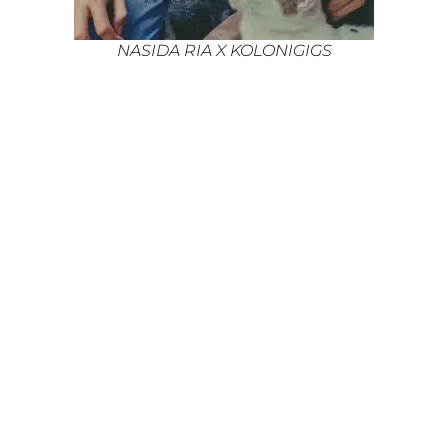
NASIDA RIA X KOLONIGIGS