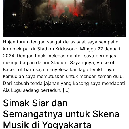
Hujan turun dengan sangat deras saat saya sampai di
komplek parkir Stadion Kridosono, Minggu 27 Januari
2024. Dengan tidak melepas mantel, saya bergegas
menuju bagian dalam Stadion. Sayangnya, Voice of
Baceprot baru saja menyelesaikan lagu terakhirnya.
Kemudian saya memutuskan untuk mencari teman dulu.
Dari sebuah tenda jajanan yang kosong saya mendapati
Ais Lugu sedang berteduh. […]
Simak Siar dan
Semangatnya untuk Skena
Musik di Yogyakarta