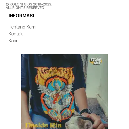
© KOLONI GIGS 2019-2023.
ALL RIGHTS RESERVED
INFORMASI
Tentang Kami
Kontak
Karir