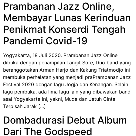
Prambanan Jazz Online,
Membayar Lunas Kerinduan
Penikmat Konserdi Tengah
Pandemi Covid-19
Yogyakarta, 18 Juli 2020. Prambanan Jazz Online
dibuka dengan penampilan Langit Sore, Duo band yang
beranggotakan Arman Harjo dan Kakung Triatmodjo ini
membuka perhelatan yang menjadi praPrambanan Jazz
Festival 2020 dengan lagu Jogja dan Kenangan. Selain
lagu pembuka, ada lima lagu lain yang dibawakan band
asal Yogyakarta ini, yakni, Muda dan Jatuh Cinta,
Terpisah Jarak […]
Dombadurasi Debut Album
Dari The Godspeed