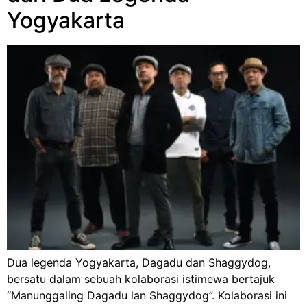
Yogyakarta
Dua legenda Yogyakarta, Dagadu dan Shaggydog,
bersatu dalam sebuah kolaborasi istimewa bertajuk
“Manunggaling Dagadu lan Shaggydog”. Kolaborasi ini