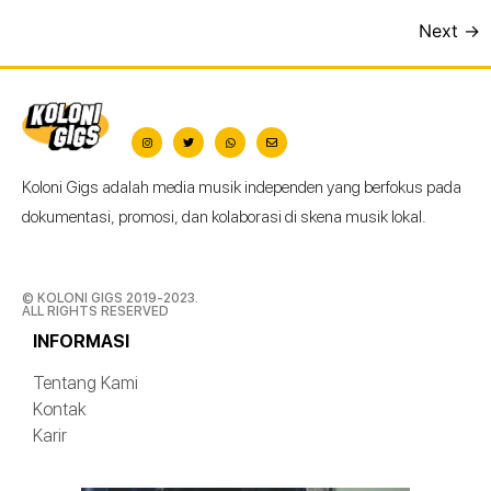
Next
→
Koloni Gigs adalah media musik independen yang berfokus pada
dokumentasi, promosi, dan kolaborasi di skena musik lokal.
© KOLONI GIGS 2019-2023.
ALL RIGHTS RESERVED
INFORMASI
Tentang Kami
Kontak
Karir