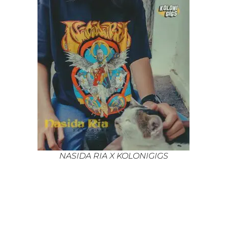
NASIDA RIA X KOLONIGIGS