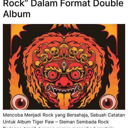
Rock” Dalam Format Double
Album
Mencoba Menjadi Rock yang Bersahaja, Sebuah Catatan
Untuk Album Tiger Paw – Sleman Sembada Rock