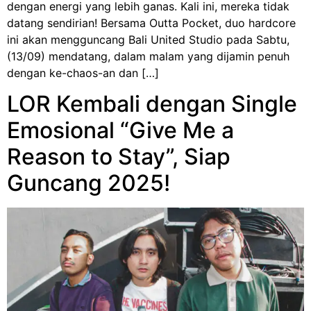
dengan energi yang lebih ganas. Kali ini, mereka tidak
datang sendirian! Bersama Outta Pocket, duo hardcore
ini akan mengguncang Bali United Studio pada Sabtu,
(13/09) mendatang, dalam malam yang dijamin penuh
dengan ke-chaos-an dan […]
LOR Kembali dengan Single
Emosional “Give Me a
Reason to Stay”, Siap
Guncang 2025!