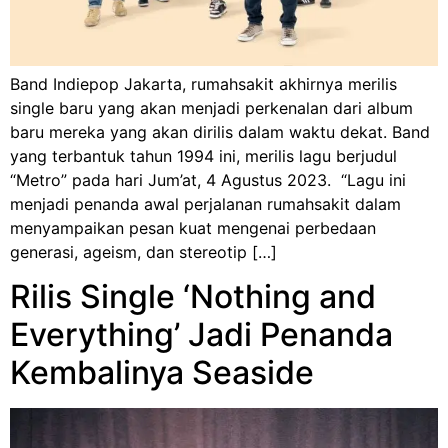
Band Indiepop Jakarta, rumahsakit akhirnya merilis
single baru yang akan menjadi perkenalan dari album
baru mereka yang akan dirilis dalam waktu dekat. Band
yang terbantuk tahun 1994 ini, merilis lagu berjudul
“Metro” pada hari Jum’at, 4 Agustus 2023. “Lagu ini
menjadi penanda awal perjalanan rumahsakit dalam
menyampaikan pesan kuat mengenai perbedaan
generasi, ageism, dan stereotip […]
Rilis Single ‘Nothing and
Everything’ Jadi Penanda
Kembalinya Seaside