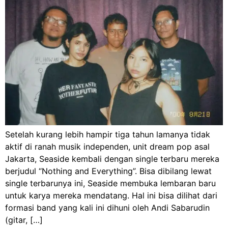
Setelah kurang lebih hampir tiga tahun lamanya tidak
aktif di ranah musik independen, unit dream pop asal
Jakarta, Seaside kembali dengan single terbaru mereka
berjudul “Nothing and Everything”. Bisa dibilang lewat
single terbarunya ini, Seaside membuka lembaran baru
untuk karya mereka mendatang. Hal ini bisa dilihat dari
formasi band yang kali ini dihuni oleh Andi Sabarudin
(gitar, […]