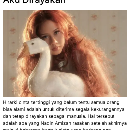
Hirarki cinta tertinggi yang belum tentu semua orang
bisa alami adalah untuk diterima segala kekurangannya
dan tetap dirayakan sebagai manusia. Hal tersebut
adalah apa yang Nadin Amizah rasakan setelah akhirnya