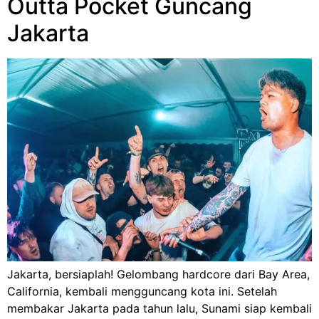
Outta Pocket Guncang
Jakarta
Jakarta, bersiaplah! Gelombang hardcore dari Bay Area,
California, kembali mengguncang kota ini. Setelah
membakar Jakarta pada tahun lalu, Sunami siap kembali