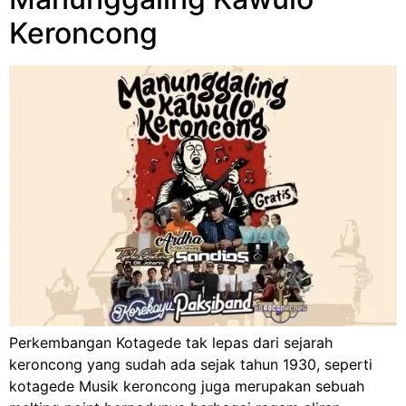
Keroncong
Perkembangan Kotagede tak lepas dari sejarah
keroncong yang sudah ada sejak tahun 1930, seperti
kotagede Musik keroncong juga merupakan sebuah