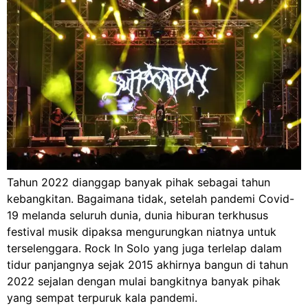
Tahun 2022 dianggap banyak pihak sebagai tahun
kebangkitan. Bagaimana tidak, setelah pandemi Covid-
19 melanda seluruh dunia, dunia hiburan terkhusus
festival musik dipaksa mengurungkan niatnya untuk
terselenggara. Rock In Solo yang juga terlelap dalam
tidur panjangnya sejak 2015 akhirnya bangun di tahun
2022 sejalan dengan mulai bangkitnya banyak pihak
yang sempat terpuruk kala pandemi.