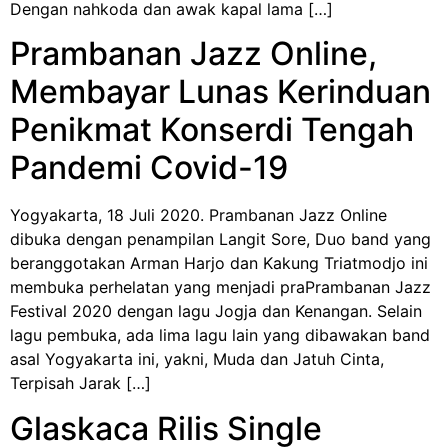
Dengan nahkoda dan awak kapal lama […]
Prambanan Jazz Online,
Membayar Lunas Kerinduan
Penikmat Konserdi Tengah
Pandemi Covid-19
Yogyakarta, 18 Juli 2020. Prambanan Jazz Online
dibuka dengan penampilan Langit Sore, Duo band yang
beranggotakan Arman Harjo dan Kakung Triatmodjo ini
membuka perhelatan yang menjadi praPrambanan Jazz
Festival 2020 dengan lagu Jogja dan Kenangan. Selain
lagu pembuka, ada lima lagu lain yang dibawakan band
asal Yogyakarta ini, yakni, Muda dan Jatuh Cinta,
Terpisah Jarak […]
Glaskaca Rilis Single