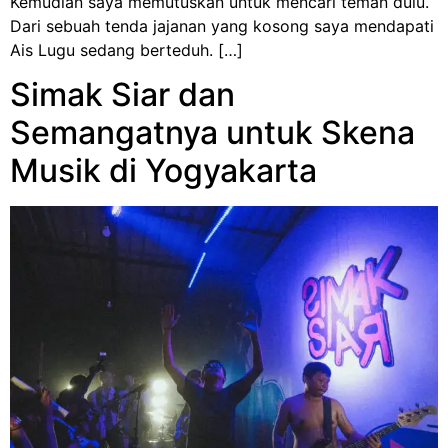
Kemudian saya memutuskan untuk mencari teman dulu.
Dari sebuah tenda jajanan yang kosong saya mendapati
Ais Lugu sedang berteduh. […]
Simak Siar dan
Semangatnya untuk Skena
Musik di Yogyakarta