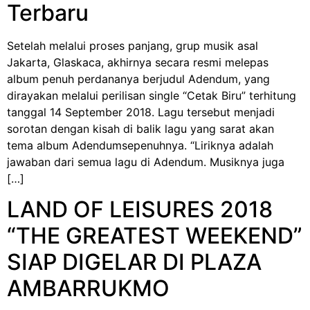
Terbaru
Setelah melalui proses panjang, grup musik asal
Jakarta, Glaskaca, akhirnya secara resmi melepas
album penuh perdananya berjudul Adendum, yang
dirayakan melalui perilisan single “Cetak Biru” terhitung
tanggal 14 September 2018. Lagu tersebut menjadi
sorotan dengan kisah di balik lagu yang sarat akan
tema album Adendumsepenuhnya. “Liriknya adalah
jawaban dari semua lagu di Adendum. Musiknya juga
[…]
LAND OF LEISURES 2018
“THE GREATEST WEEKEND”
SIAP DIGELAR DI PLAZA
AMBARRUKMO