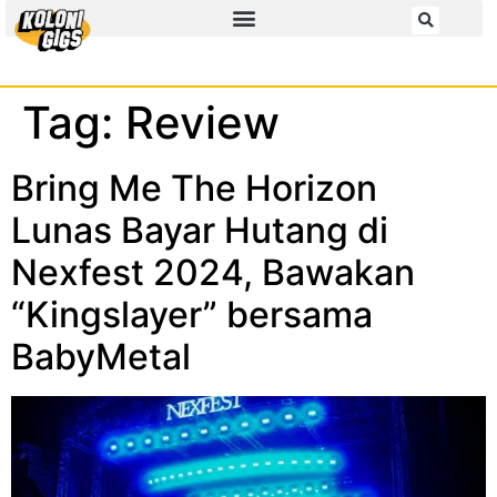
Tag:
Review
Bring Me The Horizon
Lunas Bayar Hutang di
Nexfest 2024, Bawakan
“Kingslayer” bersama
BabyMetal