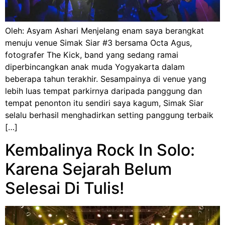
Oleh: Asyam Ashari Menjelang enam saya berangkat
menuju venue Simak Siar #3 bersama Octa Agus,
fotografer The Kick, band yang sedang ramai
diperbincangkan anak muda Yogyakarta dalam
beberapa tahun terakhir. Sesampainya di venue yang
lebih luas tempat parkirnya daripada panggung dan
tempat penonton itu sendiri saya kagum, Simak Siar
selalu berhasil menghadirkan setting panggung terbaik
[…]
Kembalinya Rock In Solo:
Karena Sejarah Belum
Selesai Di Tulis!