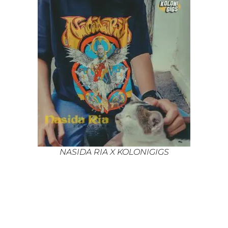
NASIDA RIA X KOLONIGIGS