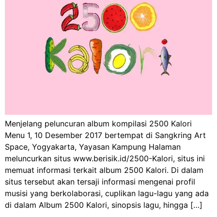
Menjelang peluncuran album kompilasi 2500 Kalori
Menu 1, 10 Desember 2017 bertempat di Sangkring Art
Space, Yogyakarta, Yayasan Kampung Halaman
meluncurkan situs www.berisik.id/2500-Kalori, situs ini
memuat informasi terkait album 2500 Kalori. Di dalam
situs tersebut akan tersaji informasi mengenai profil
musisi yang berkolaborasi, cuplikan lagu-lagu yang ada
di dalam Album 2500 Kalori, sinopsis lagu, hingga […]