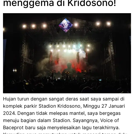
menggema di Kridosono!
Hujan turun dengan sangat deras saat saya sampai di
komplek parkir Stadion Kridosono, Minggu 27 Januari
2024. Dengan tidak melepas mantel, saya bergegas
menuju bagian dalam Stadion. Sayangnya, Voice of
Baceprot baru saja menyelesaikan lagu terakhirnya.