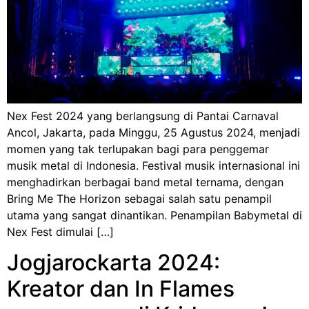
Nex Fest 2024 yang berlangsung di Pantai Carnaval
Ancol, Jakarta, pada Minggu, 25 Agustus 2024, menjadi
momen yang tak terlupakan bagi para penggemar
musik metal di Indonesia. Festival musik internasional ini
menghadirkan berbagai band metal ternama, dengan
Bring Me The Horizon sebagai salah satu penampil
utama yang sangat dinantikan. Penampilan Babymetal di
Nex Fest dimulai […]
Jogjarockarta 2024:
Kreator dan In Flames