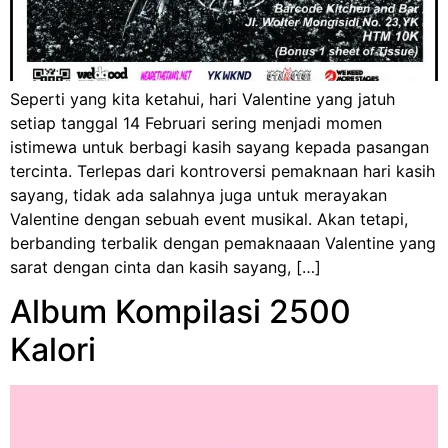
Seperti yang kita ketahui, hari Valentine yang jatuh
setiap tanggal 14 Februari sering menjadi momen
istimewa untuk berbagi kasih sayang kepada pasangan
tercinta. Terlepas dari kontroversi pemaknaan hari kasih
sayang, tidak ada salahnya juga untuk merayakan
Valentine dengan sebuah event musikal. Akan tetapi,
berbanding terbalik dengan pemaknaaan Valentine yang
sarat dengan cinta dan kasih sayang, […]
Album Kompilasi 2500
Kalori