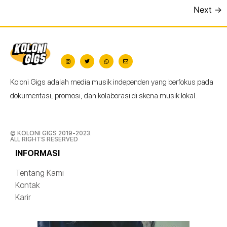
Next
→
Koloni Gigs adalah media musik independen yang berfokus pada
dokumentasi, promosi, dan kolaborasi di skena musik lokal.
© KOLONI GIGS 2019-2023.
ALL RIGHTS RESERVED
INFORMASI
Tentang Kami
Kontak
Karir