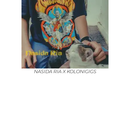
NASIDA RIA X KOLONIGIGS