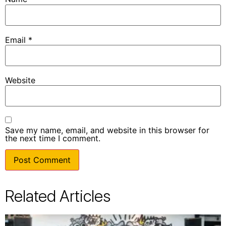
Email
*
Website
Save my name, email, and website in this browser for
the next time I comment.
Related Articles