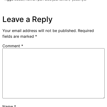
Leave a Reply
Your email address will not be published.
Required
fields are marked
*
Comment
*
Name
*