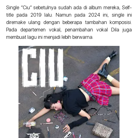
Single “Ciu” sebetulnya sudah ada di album mereka, Self-
title pada 2019 lalu. Namun pada 2024 ini, single ini
diremake ulang dengan beberapa tambahan komposisi.
Pada departemen vokal, penambahan vokal Dila juga
membuat lagu ini menjadi lebih berwarna.