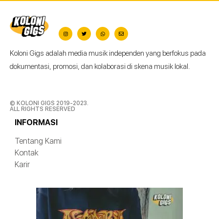
Koloni Gigs adalah media musik independen yang berfokus pada
dokumentasi, promosi, dan kolaborasi di skena musik lokal.
© KOLONI GIGS 2019-2023.
ALL RIGHTS RESERVED
INFORMASI
Tentang Kami
Kontak
Karir