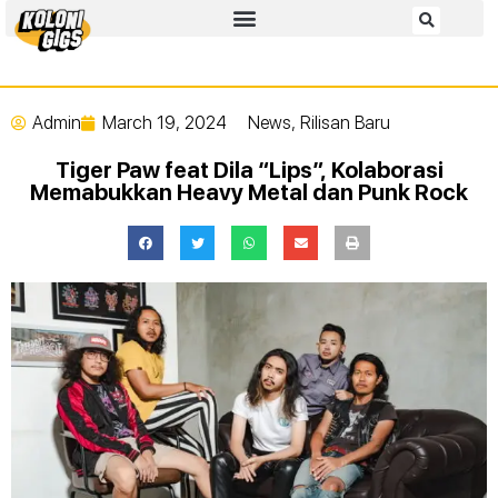
Admin
March 19, 2024
News
,
Rilisan Baru
Tiger Paw feat Dila “Lips”, Kolaborasi
Memabukkan Heavy Metal dan Punk Rock